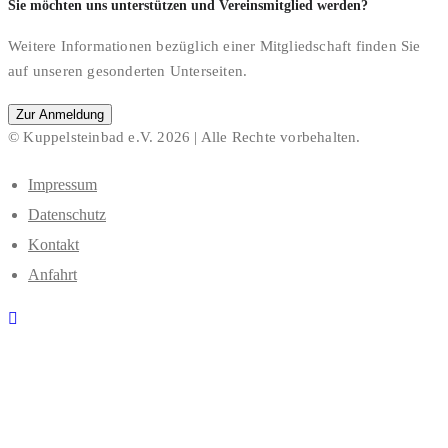
Sie möchten uns unterstützen und Vereinsmitglied werden?
Weitere Informationen bezüglich einer Mitgliedschaft finden Sie
auf unseren gesonderten Unterseiten.
Zur Anmeldung
© Kuppelsteinbad e.V. 2026 | Alle Rechte vorbehalten.
Impressum
Datenschutz
Kontakt
Anfahrt