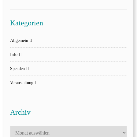
Kategorien
Allgemein
Info
Spenden
Veranstaltung
Archiv