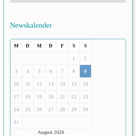
Newskalender
M
D
M
D
F
S
S
1
2
3
4
5
6
7
8
9
10
11
12
13
14
15
16
17
18
19
20
21
22
23
24
25
26
27
28
29
30
31
August 2026