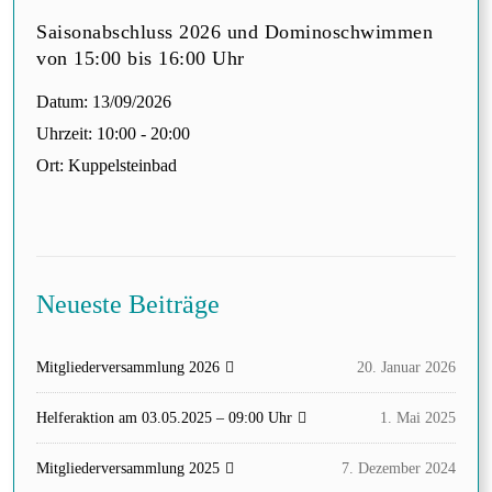
Saisonabschluss 2026 und Dominoschwimmen
von 15:00 bis 16:00 Uhr
Datum:
13/09/2026
Uhrzeit:
10:00 - 20:00
Ort:
Kuppelsteinbad
Neueste Beiträge
Mitgliederversammlung 2026
20. Januar 2026
Helferaktion am 03.05.2025 – 09:00 Uhr
1. Mai 2025
Mitgliederversammlung 2025
7. Dezember 2024