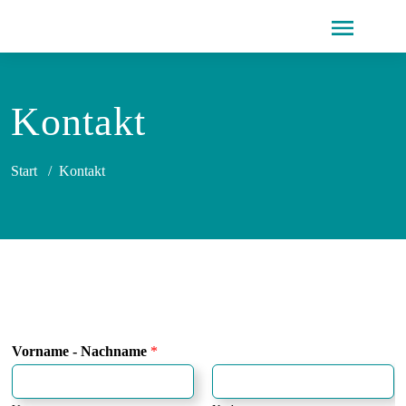
Kontakt
Start
/
Kontakt
Vorname - Nachname
*