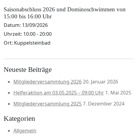
Saisonabschluss 2026 und Dominoschwimmen von
15:00 bis 16:00 Uhr
Datum:
13/09/2026
Uhrzeit:
10:00 - 20:00
Ort:
Kuppelsteinbad
Neueste Beiträge
Mitgliederversammlung 2026
20. Januar 2026
Helferaktion am 03.05.2025 – 09:00 Uhr
1. Mai 2025
Mitgliederversammlung 2025
7. Dezember 2024
Kategorien
Allgemein