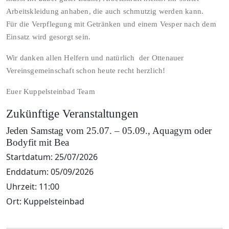
Arbeitskleidung anhaben, die auch schmutzig werden kann.
Für die Verpflegung mit Getränken und einem Vesper nach dem
Einsatz wird gesorgt sein.
Wir danken allen Helfern und natürlich der Ottenauer
Vereinsgemeinschaft schon heute recht herzlich!
Euer Kuppelsteinbad Team
Zukünftige Veranstaltungen
Jeden Samstag vom 25.07. – 05.09., Aquagym oder
Bodyfit mit Bea
Startdatum:
25/07/2026
Enddatum:
05/09/2026
Uhrzeit:
11:00
Ort:
Kuppelsteinbad