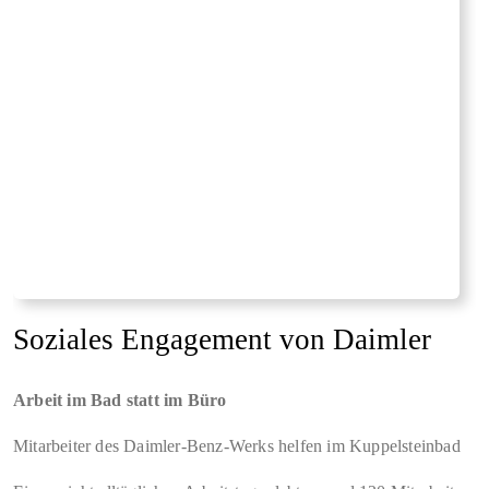
Soziales Engagement von Daimler
Arbeit im Bad statt im Büro
Mitarbeiter des Daimler-Benz-Werks helfen im Kuppelsteinbad