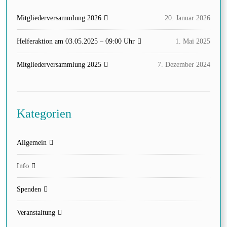
Mitgliederversammlung 2026
20. Januar 2026
Helferaktion am 03.05.2025 – 09:00 Uhr
1. Mai 2025
Mitgliederversammlung 2025
7. Dezember 2024
Kategorien
Allgemein
Info
Spenden
Veranstaltung