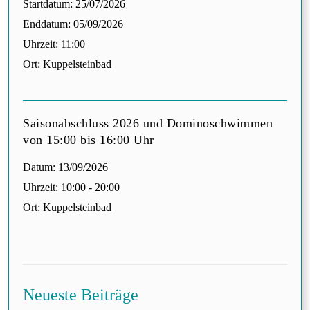
Startdatum:
25/07/2026
Enddatum:
05/09/2026
Uhrzeit:
11:00
Ort:
Kuppelsteinbad
Saisonabschluss 2026 und Dominoschwimmen
von 15:00 bis 16:00 Uhr
Datum:
13/09/2026
Uhrzeit:
10:00 - 20:00
Ort:
Kuppelsteinbad
Neueste Beiträge