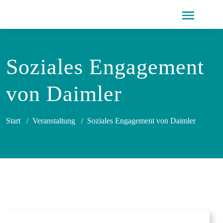
Soziales Engagement
von Daimler
Start
/
Veranstaltung
/
Soziales Engagement von Daimler