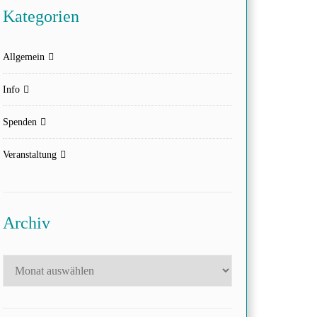
Kategorien
Allgemein
Info
Spenden
Veranstaltung
Archiv