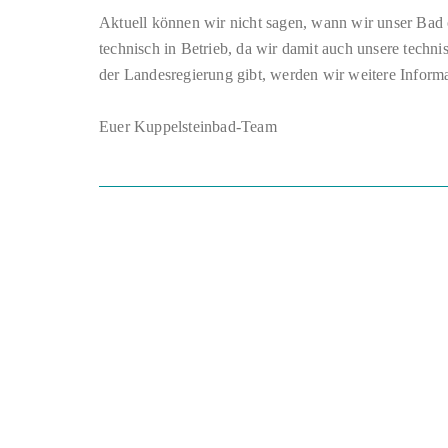
Aktuell können wir nicht sagen, wann wir unser Bad 
technisch in Betrieb, da wir damit auch unsere techn
der Landesregierung gibt, werden wir weitere Inform
Euer Kuppelsteinbad-Team