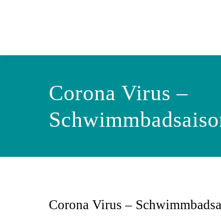
Corona Virus –
Schwimmbadsaiso
Corona Virus – Schwimmbadsa