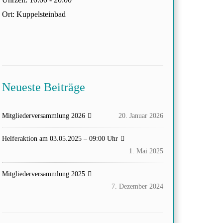
Ort:
Kuppelsteinbad
Neueste Beiträge
Mitgliederversammlung 2026
20. Januar 2026
Helferaktion am 03.05.2025 – 09:00 Uhr
1. Mai 2025
Mitgliederversammlung 2025
7. Dezember 2024