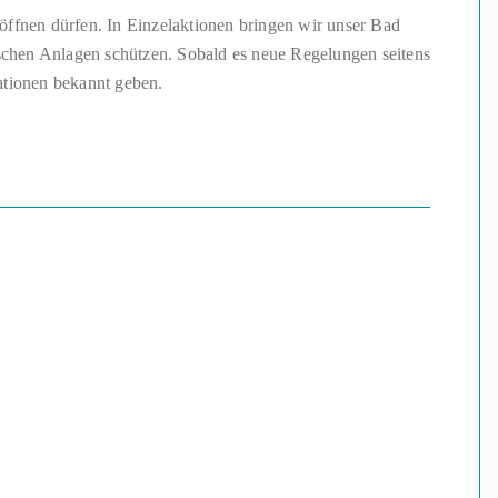
öffnen dürfen. In Einzelaktionen bringen wir unser Bad
ischen Anlagen schützen. Sobald es neue Regelungen seitens
ationen bekannt geben.