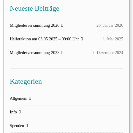
Neueste Beiträge
Mitgliederversammlung 2026
20. Januar 2026
Helferaktion am 03.05.2025 – 09:00 Uhr
1. Mai 2025
Mitgliederversammlung 2025
7. Dezember 2024
Kategorien
Allgemein
Info
Spenden