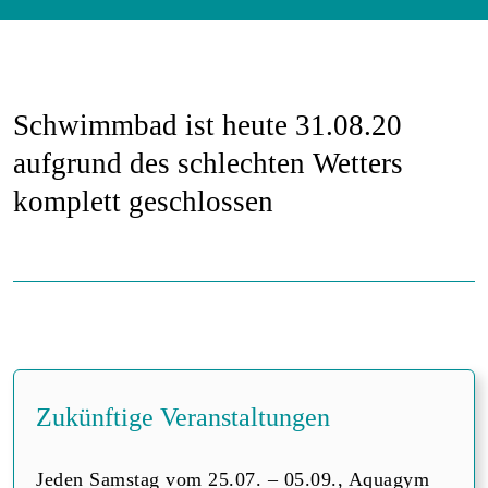
Schwimmbad ist heute 31.08.20
aufgrund des schlechten Wetters
komplett geschlossen
Zukünftige Veranstaltungen
Jeden Samstag vom 25.07. – 05.09., Aquagym