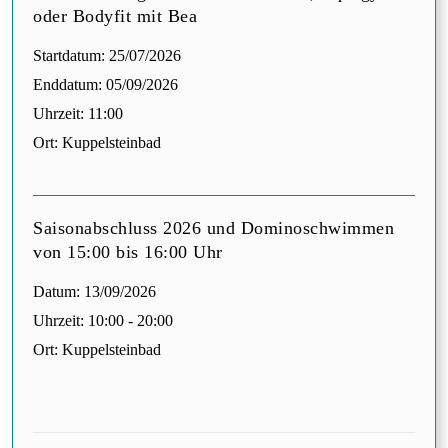
oder Bodyfit mit Bea
Startdatum:
25/07/2026
Enddatum:
05/09/2026
Uhrzeit:
11:00
Ort:
Kuppelsteinbad
Saisonabschluss 2026 und Dominoschwimmen
von 15:00 bis 16:00 Uhr
Datum:
13/09/2026
Uhrzeit:
10:00 - 20:00
Ort:
Kuppelsteinbad