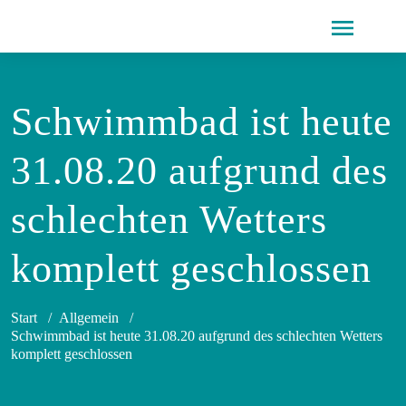
Schwimmbad ist heute
31.08.20 aufgrund des
schlechten Wetters
komplett geschlossen
Start
/
Allgemein
/
Schwimmbad ist heute 31.08.20 aufgrund des schlechten Wetters
komplett geschlossen