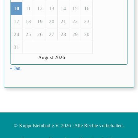
10
11
12
13
14
15
16
17
18
19
20
21
22
23
24
25
26
27
28
29
30
31
August 2026
« Jan.
© Kuppelsteinbad e.V. 2026 | Alle Rechte vorbehalten.