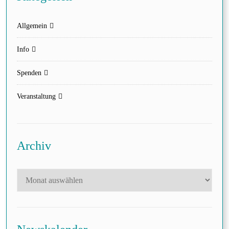
Allgemein
Info
Spenden
Veranstaltung
Archiv