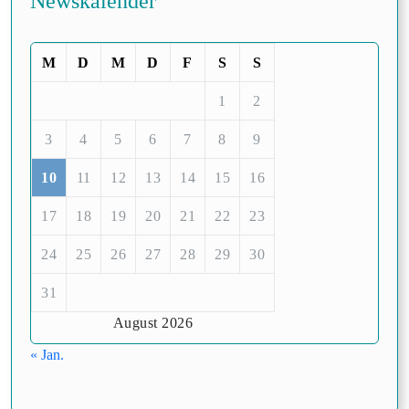
Newskalender
M
D
M
D
F
S
S
1
2
3
4
5
6
7
8
9
10
11
12
13
14
15
16
17
18
19
20
21
22
23
24
25
26
27
28
29
30
31
August 2026
« Jan.