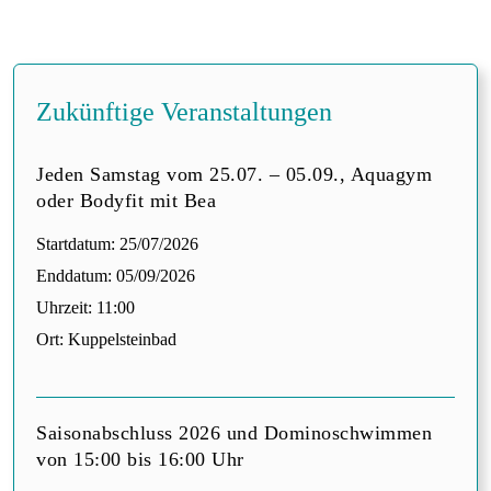
Zukünftige Veranstaltungen
Jeden Samstag vom 25.07. – 05.09., Aquagym
oder Bodyfit mit Bea
Startdatum:
25/07/2026
Enddatum:
05/09/2026
Uhrzeit:
11:00
Ort:
Kuppelsteinbad
Saisonabschluss 2026 und Dominoschwimmen
von 15:00 bis 16:00 Uhr