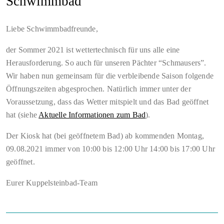
Schwimmbad
Liebe Schwimmbadfreunde,
der Sommer 2021 ist wettertechnisch für uns alle eine
Herausforderung. So auch für unseren Pächter “Schmausers”.
Wir haben nun gemeinsam für die verbleibende Saison folgende
Öffnungszeiten abgesprochen. Natürlich immer unter der
Voraussetzung, dass das Wetter mitspielt und das Bad geöffnet
hat (siehe
Aktuelle Informationen zum Bad
).
Der Kiosk hat (bei geöffnetem Bad) ab kommenden Montag,
09.08.2021 immer von 10:00 bis 12:00 Uhr 14:00 bis 17:00 Uhr
geöffnet.
Eurer Kuppelsteinbad-Team