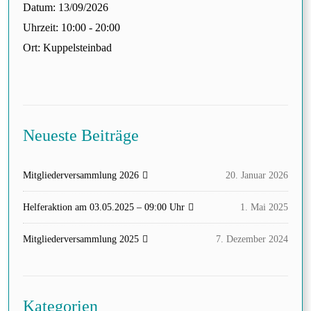
Datum:
13/09/2026
Uhrzeit:
10:00 - 20:00
Ort:
Kuppelsteinbad
Neueste Beiträge
Mitgliederversammlung 2026
20. Januar 2026
Helferaktion am 03.05.2025 – 09:00 Uhr
1. Mai 2025
Mitgliederversammlung 2025
7. Dezember 2024
Kategorien