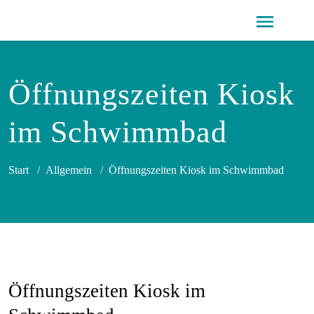
Öffnungszeiten Kiosk
im Schwimmbad
Start
/
Allgemein
/
Öffnungszeiten Kiosk im Schwimmbad
Öffnungszeiten Kiosk im