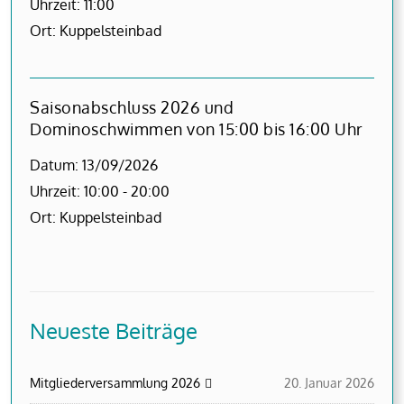
Uhrzeit:
11:00
Ort:
Kuppelsteinbad
Saisonabschluss 2026 und
Dominoschwimmen von 15:00 bis 16:00 Uhr
Datum:
13/09/2026
Uhrzeit:
10:00 - 20:00
Ort:
Kuppelsteinbad
Neueste Beiträge
Mitgliederversammlung 2026
20. Januar 2026