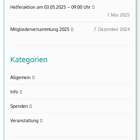
Helferaktion am 03.05.2025 – 09:00 Uhr
1. Mai 2025
Mitgliederversammlung 2025
7. Dezember 2024
Kategorien
Allgemein
Info
Spenden
Veranstaltung