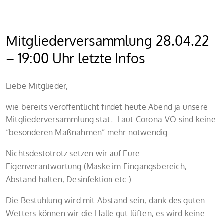
Mitgliederversammlung 28.04.22
– 19:00 Uhr letzte Infos
Liebe Mitglieder,
wie bereits veröffentlicht findet heute Abend ja unsere
Mitgliederversammlung statt. Laut Corona-VO sind keine
“besonderen Maßnahmen” mehr notwendig.
Nichtsdestotrotz setzen wir auf Eure
Eigenverantwortung (Maske im Eingangsbereich,
Abstand halten, Desinfektion etc.).
Die Bestuhlung wird mit Abstand sein, dank des guten
Wetters können wir die Halle gut lüften, es wird keine