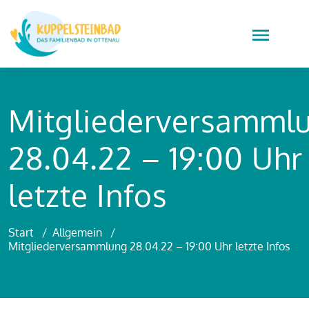
Mitgliederversamml
28.04.22 – 19:00 Uhr
letzte Infos
Start
/
Allgemein
/
Mitgliederversammlung 28.04.22 – 19:00 Uhr letzte Infos