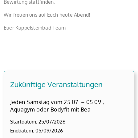
Bewirtung stattfinden.
Wir freuen uns auf Euch heute Abend!
Euer Kuppelsteinbad-Team
Zukünftige Veranstaltungen
Jeden Samstag vom 25.07. – 05.09.,
Aquagym oder Bodyfit mit Bea
Startdatum:
25/07/2026
Enddatum:
05/09/2026