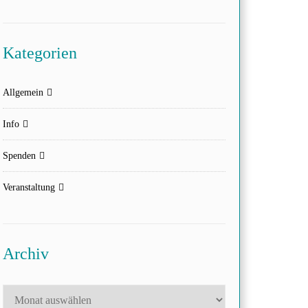
Kategorien
Allgemein
Info
Spenden
Veranstaltung
Archiv