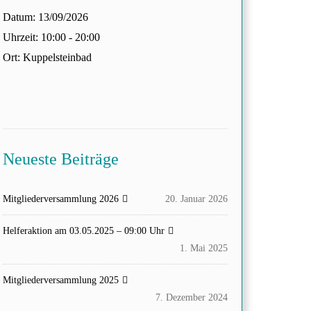
Datum:
13/09/2026
Uhrzeit:
10:00 - 20:00
Ort:
Kuppelsteinbad
Neueste Beiträge
Mitgliederversammlung 2026
20. Januar 2026
Helferaktion am 03.05.2025 – 09:00 Uhr
1. Mai 2025
Mitgliederversammlung 2025
7. Dezember 2024