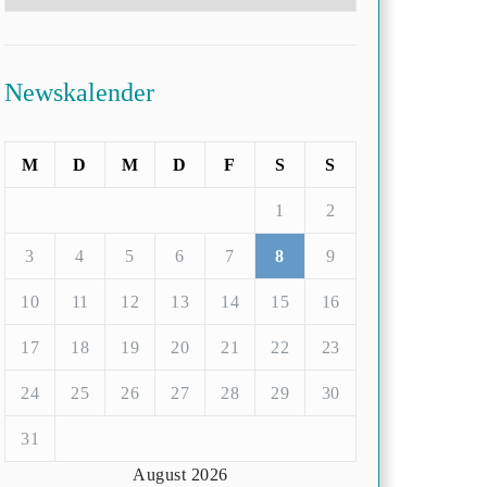
Newskalender
M
D
M
D
F
S
S
1
2
3
4
5
6
7
8
9
10
11
12
13
14
15
16
17
18
19
20
21
22
23
24
25
26
27
28
29
30
31
August 2026