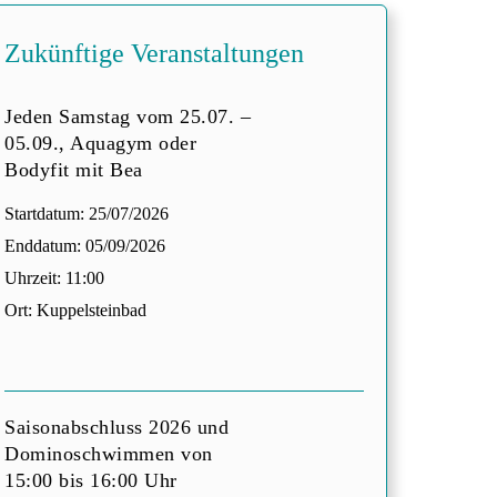
Zukünftige Veranstaltungen
Jeden Samstag vom 25.07. –
05.09., Aquagym oder
Bodyfit mit Bea
Startdatum:
25/07/2026
Enddatum:
05/09/2026
Uhrzeit:
11:00
Ort:
Kuppelsteinbad
Saisonabschluss 2026 und
Dominoschwimmen von
15:00 bis 16:00 Uhr