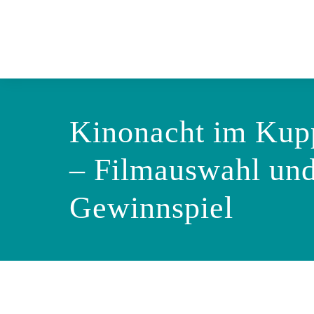
Kinonacht im Kup
– Filmauswahl un
Gewinnspiel