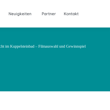
Neuigkeiten
Partner
Kontakt
ht im Kuppelsteinbad – Filmauswahl und Gewinnspiel