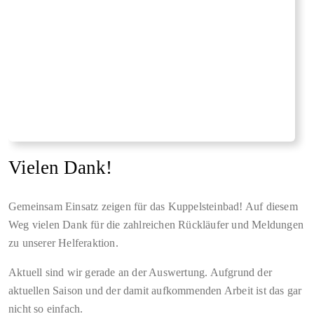
Vielen Dank!
Gemeinsam Einsatz zeigen für das Kuppelsteinbad! Auf diesem
Weg vielen Dank für die zahlreichen Rückläufer und Meldungen
zu unserer Helferaktion.
Aktuell sind wir gerade an der Auswertung. Aufgrund der
aktuellen Saison und der damit aufkommenden Arbeit ist das gar
nicht so einfach.