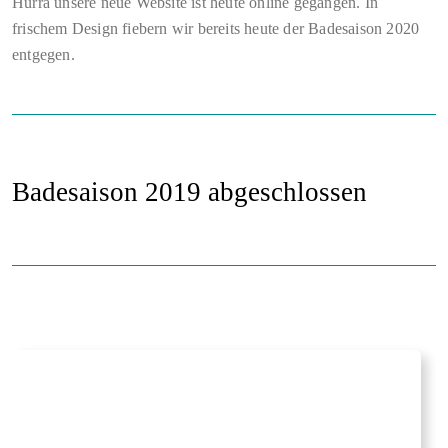
Hurra unsere neue Website ist heute online gegangen. In
frischem Design fiebern wir bereits heute der Badesaison 2020
entgegen.
Badesaison 2019 abgeschlossen