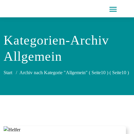
Kategorien-Archiv
Allgemein
Start
/
Archiv nach Kategorie "Allgemein"
( Seite10 ) ( Seite10 )