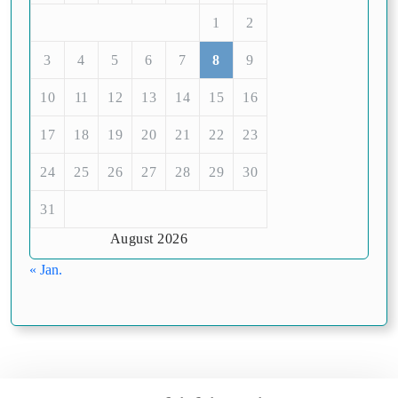
1
2
3
4
5
6
7
8
9
10
11
12
13
14
15
16
17
18
19
20
21
22
23
24
25
26
27
28
29
30
31
August 2026
« Jan.