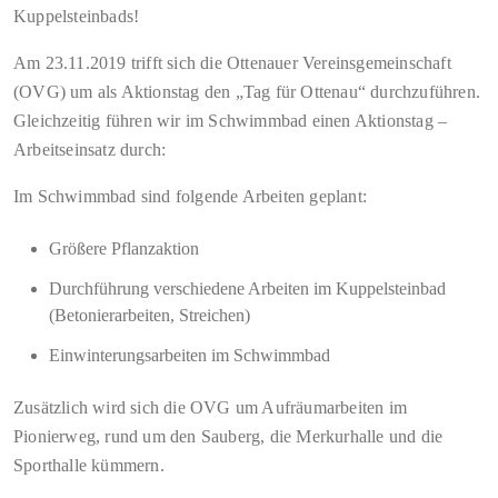
Kuppelsteinbads!
Am 23.11.2019 trifft sich die Ottenauer Vereinsgemeinschaft
(OVG) um als Aktionstag den „Tag für Ottenau“ durchzuführen.
Gleichzeitig führen wir im Schwimmbad einen Aktionstag –
Arbeitseinsatz durch:
Im Schwimmbad sind folgende Arbeiten geplant:
Größere Pflanzaktion
Durchführung verschiedene Arbeiten im Kuppelsteinbad
(Betonierarbeiten, Streichen)
Einwinterungsarbeiten im Schwimmbad
Zusätzlich wird sich die OVG um Aufräumarbeiten im
Pionierweg, rund um den Sauberg, die Merkurhalle und die
Sporthalle kümmern.