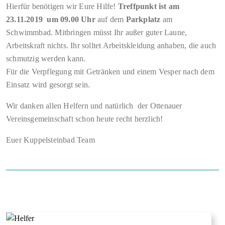
Hierfür benötigen wir Eure Hilfe!
Treffpunkt ist am
23.11.2019 um 09.00 Uhr
auf dem
Parkplatz
am
Schwimmbad. Mitbringen müsst Ihr außer guter Laune,
Arbeitskraft nichts. Ihr solltet Arbeitskleidung anhaben, die auch
schmutzig werden kann.
Für die Verpflegung mit Getränken und einem Vesper nach dem
Einsatz wird gesorgt sein.
Wir danken allen Helfern und natürlich der Ottenauer
Vereinsgemeinschaft schon heute recht herzlich!
Euer Kuppelsteinbad Team