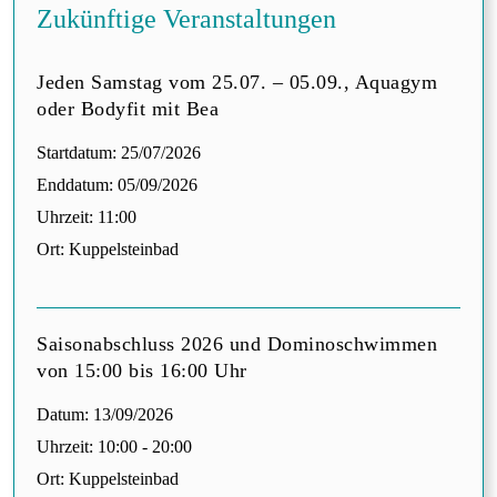
Zukünftige Veranstaltungen
Jeden Samstag vom 25.07. – 05.09., Aquagym
oder Bodyfit mit Bea
Startdatum:
25/07/2026
Enddatum:
05/09/2026
Uhrzeit:
11:00
Ort:
Kuppelsteinbad
Saisonabschluss 2026 und Dominoschwimmen
von 15:00 bis 16:00 Uhr
Datum:
13/09/2026
Uhrzeit:
10:00 - 20:00
Ort:
Kuppelsteinbad