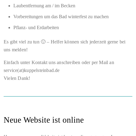
Laubentfernung am / im Becken
Vorbereitungen um das Bad winterfest zu machen
Pflanz- und Erdarbeiten
Es gibt viel zu tun 🙂 – Helfer können sich jederzeit gerne bei
uns melden!
Einfach unter Kontakt uns anschreiben oder per Mail an
service(at)kuppelsteinbad.de
Vielen Dank!
Neue Website ist online