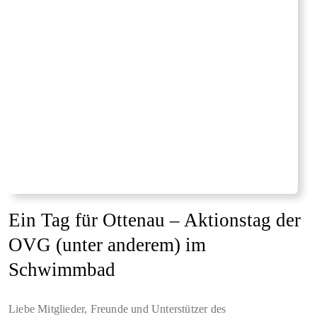
Ein Tag für Ottenau – Aktionstag der
OVG (unter anderem) im
Schwimmbad
Liebe Mitglieder, Freunde und Unterstützer des