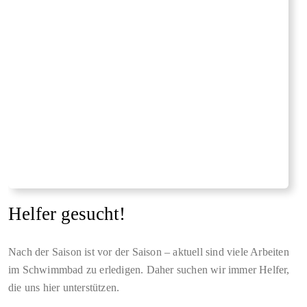
Helfer gesucht!
Nach der Saison ist vor der Saison – aktuell sind viele Arbeiten
im Schwimmbad zu erledigen. Daher suchen wir immer Helfer,
die uns hier unterstützen.