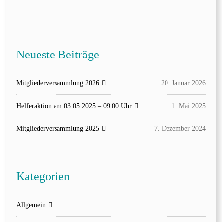
Neueste Beiträge
Mitgliederversammlung 2026
20. Januar 2026
Helferaktion am 03.05.2025 – 09:00 Uhr
1. Mai 2025
Mitgliederversammlung 2025
7. Dezember 2024
Kategorien
Allgemein