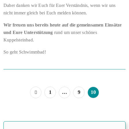
Daher danken wir Euch für Euer Verständnis, wenn wir uns
nicht immer gleich bei Euch melden können.
Wir freuen uns bereits heute auf die gemeinsamen Einsätze
und Eure Unterstützung
rund um unser schönes
Kuppelsteinbad.
So geht Schwimmbad!
1
…
9
10