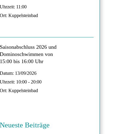
Uhrzeit:
11:00
Ort:
Kuppelsteinbad
Saisonabschluss 2026 und
Dominoschwimmen von
15:00 bis 16:00 Uhr
Datum:
13/09/2026
Uhrzeit:
10:00 - 20:00
Ort:
Kuppelsteinbad
Neueste Beiträge