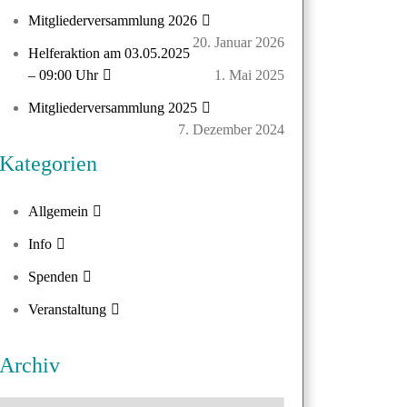
Mitgliederversammlung 2026
20. Januar 2026
Helferaktion am 03.05.2025
– 09:00 Uhr
1. Mai 2025
Mitgliederversammlung 2025
7. Dezember 2024
Kategorien
Allgemein
Info
Spenden
Veranstaltung
Archiv