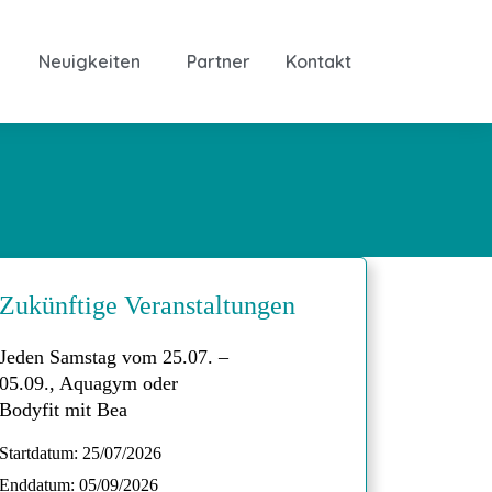
Neuigkeiten
Partner
Kontakt
Zukünftige Veranstaltungen
Jeden Samstag vom 25.07. –
05.09., Aquagym oder
Bodyfit mit Bea
Startdatum:
25/07/2026
Enddatum:
05/09/2026